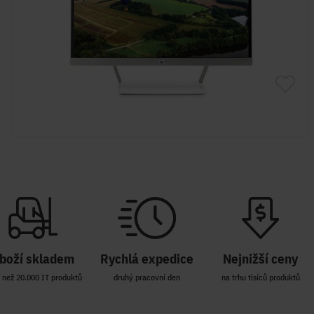
boží skladem
Rychlá expedice
Nejnižší ceny
 než 20.000 IT produktů
druhý pracovní den
na trhu tisíců produktů