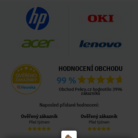
HODNOCENÍ OBCHODU
99 %
Obchod Pekro.cz hodnotilo 3996
zákazníků
Naposled přidané hodnocení:
Ověřený zákazník
Ověřený zákazník
Před týdnem
Před týdnem