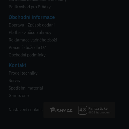
Balík výhod pro Brňáky
Obchodní informace
Doprava - Způsob dodání
Platba - Způsob úhrady
Reklamace vadného zboží
Vrácení zboží dle OZ
Obchodní podmínky
Kontakt
Prodej techniky
Servis
Spotřební materiál
Gamezone
Nastavení cookies