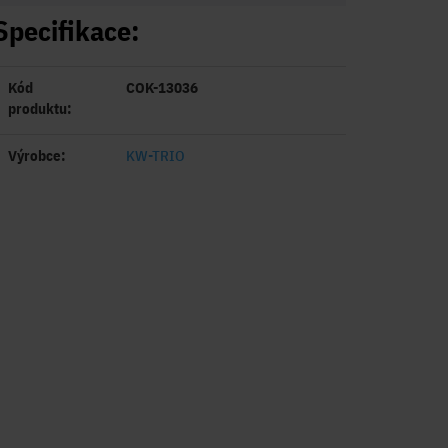
Specifikace:
Kód
COK-13036
produktu:
Výrobce:
KW-TRIO