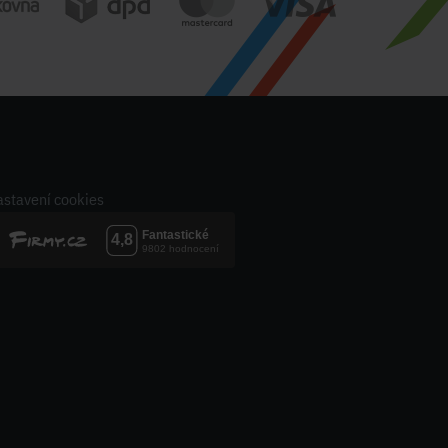
stavení cookies