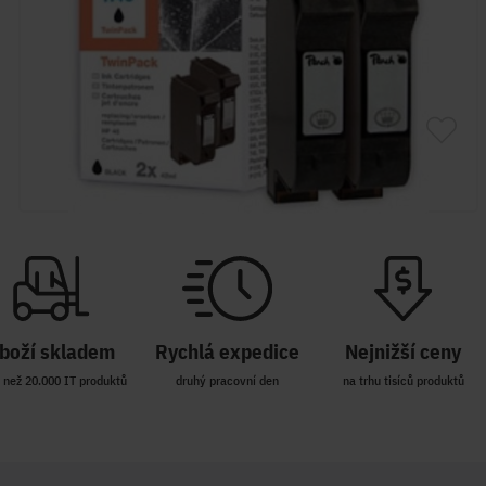
boží skladem
Rychlá expedice
Nejnižší ceny
 než 20.000 IT produktů
druhý pracovní den
na trhu tisíců produktů