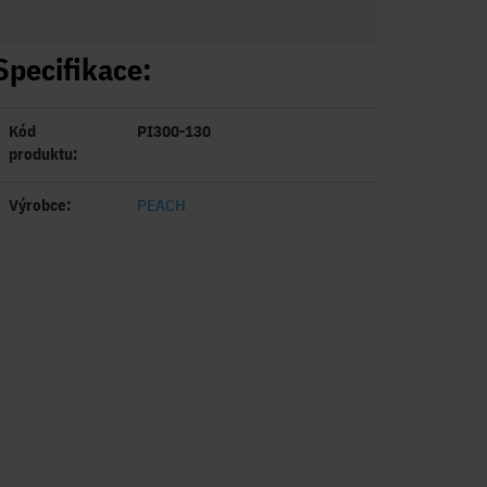
Specifikace:
Kód
PI300-130
produktu:
Výrobce:
PEACH