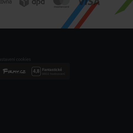
stavení cookies