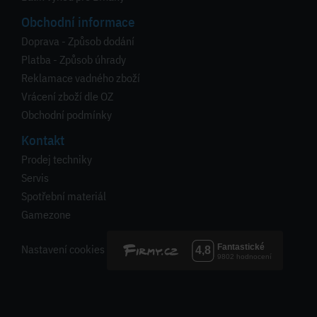
Obchodní informace
Doprava - Způsob dodání
Platba - Způsob úhrady
Reklamace vadného zboží
Vrácení zboží dle OZ
Obchodní podmínky
Kontakt
Prodej techniky
Servis
Spotřební materiál
Gamezone
Nastavení cookies