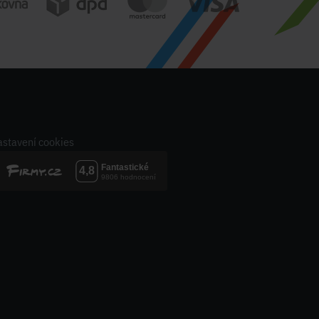
stavení cookies