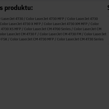
s produktu:
 LaserJet 4730 / Color LaserJet 4730 MFP / Color LaserJet 4730
 Color LaserJet 4730 X MFP / Color LaserJet 4730 XM MFP / Color
 4730 XS MFP / Color LaserJet CM 4700 Series / Color LaserJet CM
olor LaserJet CM 4730 F / Color LaserJet CM 4730 FM / Color LaserJet
FSK / Color LaserJet CM 4730 MFP / Color LaserJet CM 4730 Series