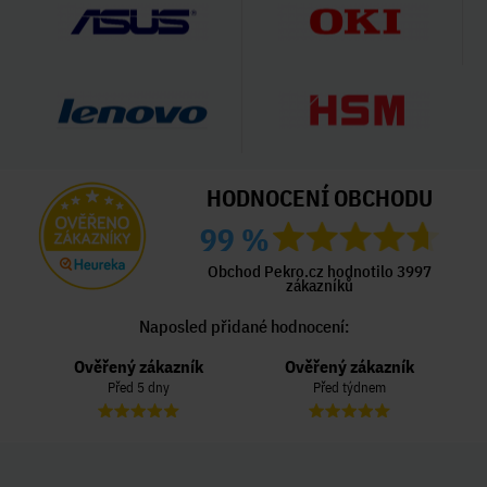
HODNOCENÍ OBCHODU
99 %
Obchod Pekro.cz hodnotilo 3997
zákazníků
Naposled přidané hodnocení:
Ověřený zákazník
Ověřený zákazník
Před 5 dny
Před týdnem