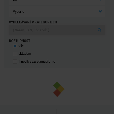
Vyberte
VYHLEDÁVÁNÍ V KATEGORIÍCH
DOSTUPNOST
vše
skladem
ihned k vyzvednnutí Brno