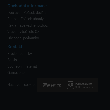
Obchodní informace
Doprava - Způsob dodání
Platba - Způsob úhrady
Reklamace vadného zboží
Vrácení zboží dle OZ
Obchodní podmínky
Kontakt
Prodej techniky
Servis
Spotřební materiál
Gamezone
Nastavení cookies