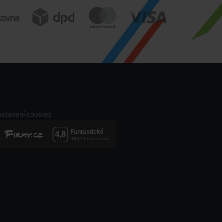
stavení cookies