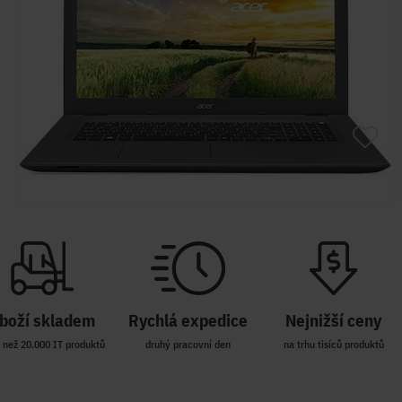
boží skladem
Rychlá expedice
Nejnižší ceny
 než 20.000 IT produktů
druhý pracovní den
na trhu tisíců produktů