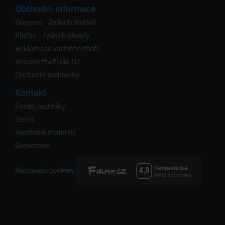
Obchodní informace
Doprava - Způsob dodání
Platba - Způsob úhrady
Reklamace vadného zboží
Vrácení zboží dle OZ
Obchodní podmínky
Kontakt
Prodej techniky
Servis
Spotřební materiál
Gamezone
Nastavení cookies