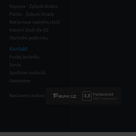
Doprava - Způsob dodání
Platba - Způsob úhrady
Reklamace vadného zboží
Vrácení zboží dle OZ
Obchodní podmínky
Kontakt
Prodej techniky
Servis
Spotřební materiál
Gamezone
Nastavení cookies