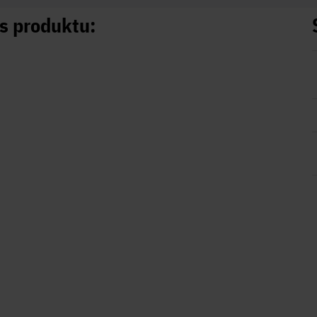
s produktu: