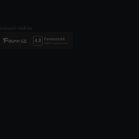
stavení cookies