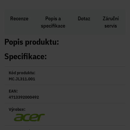
Recenze
Popis a
Dotaz
Záruční
specifikace
servis
Popis produktu:
Specifikace:
Kód produktu:
MC.JL311.001
EAN:
4713392000492
Výrobce: