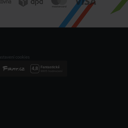
stavení cookies