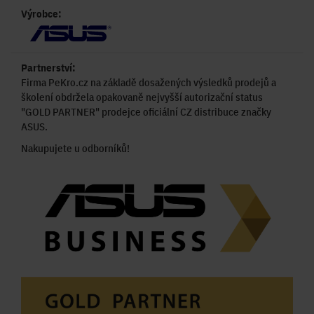
Výrobce:
Partnerství:
Firma PeKro.cz na základě dosažených výsledků prodejů a
školení obdržela opakovaně nejvyšší autorizační status
"GOLD PARTNER" prodejce oficiální CZ distribuce značky
ASUS.
Nakupujete u odborníků!