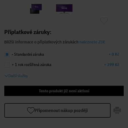
Příplatkové záruky:
Bližší informace o příplatkových zárukách
naleznete ZDE
- Standardní záruka
+ 0 Kč
+ 1 rok rozšířená záruka
+ 399 Kč
Další služby
Tento produkt již není aktivní
Připomenout nákup později