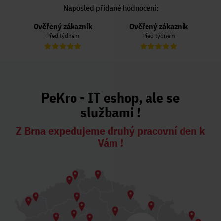
Naposled přidané hodnocení:
Ověřený zákazník
Ověřený zákazník
Před týdnem
Před týdnem
PeKro - IT eshop, ale se
službami !
Z Brna expedujeme druhý pracovní den k
Vám !