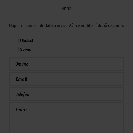
NEBO
Napište nám co hledáte a my se Vám v nejbližší době ozveme.
Obchod
Servis