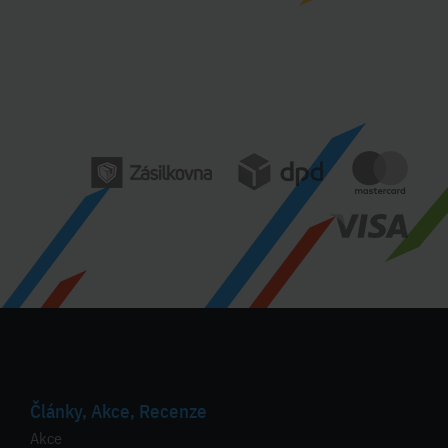
Články, Akce, Recenze
Akce