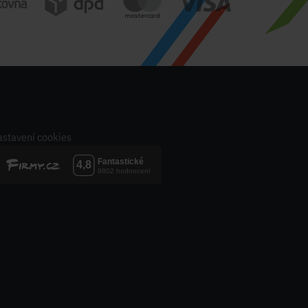
stavení cookies