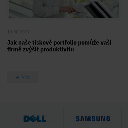
14.08.2022
Jak naše tiskové portfolio pomůže vaší
firmě zvýšit produktivitu
Více