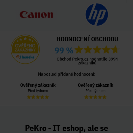
HODNOCENÍ OBCHODU
99 %
Obchod Pekro.cz hodnotilo 3994
zákazníků
Naposled přidané hodnocení:
Ověřený zákazník
Ověřený zákazník
Před týdnem
Před týdnem
PeKro - IT eshop, ale se