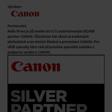
Výrobce:
Partnerství:
Naše firma je již mnoho let
B2B
autorizovaným SILVER
partner CANON. Účastníme tak všech pravidelných
obchodních a servisních školení a prezentací CANON. Pro
větší zakazky Vám rádi připravíme speciální nabídku s
podporou vendora CANON.