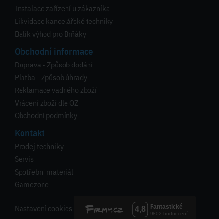
Instalace zařízení u zákazníka
Likvidace kancelářské techniky
Balík výhod pro Brňáky
Obchodní informace
Doprava - Způsob dodání
Platba - Způsob úhrady
Reklamace vadného zboží
Vrácení zboží dle OZ
Obchodní podmínky
Kontakt
Prodej techniky
Servis
Spotřební materiál
Gamezone
Nastavení cookies