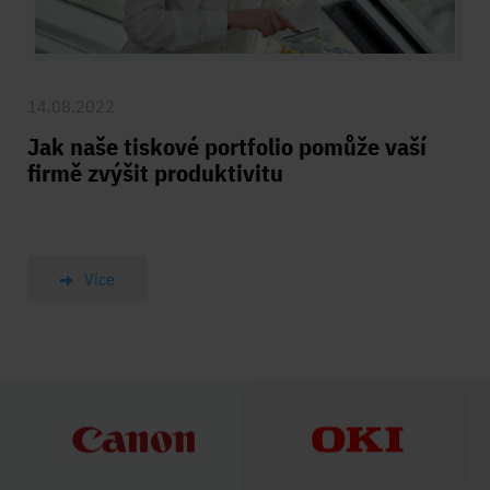
14.08.2022
Jak naše tiskové portfolio pomůže vaší
firmě zvýšit produktivitu
Více