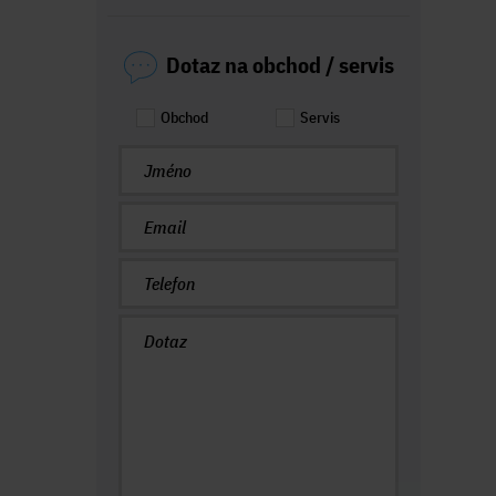
Dotaz na obchod / servis
Obchod
Servis