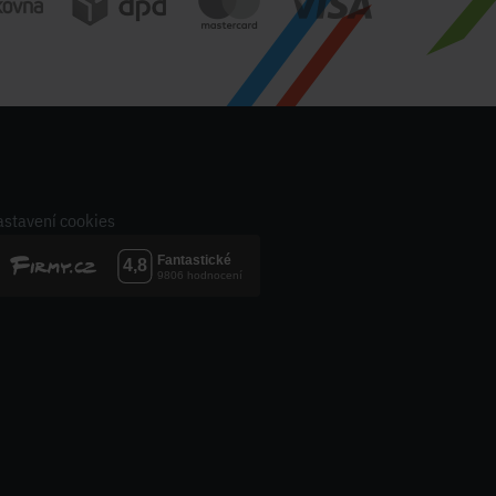
stavení cookies