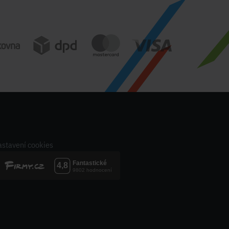
stavení cookies