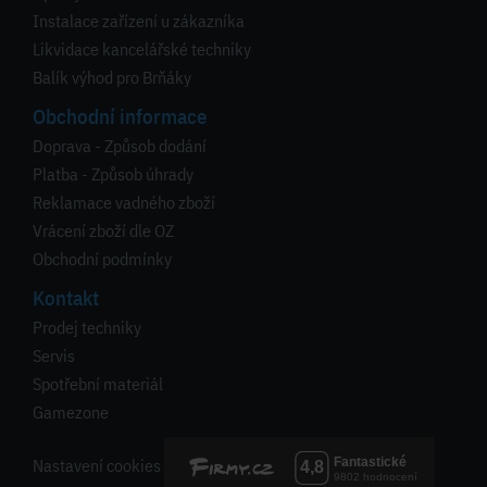
Instalace zařízení u zákazníka
Likvidace kancelářské techniky
Balík výhod pro Brňáky
Obchodní informace
Doprava - Způsob dodání
Platba - Způsob úhrady
Reklamace vadného zboží
Vrácení zboží dle OZ
Obchodní podmínky
Kontakt
Prodej techniky
Servis
Spotřební materiál
Gamezone
Nastavení cookies