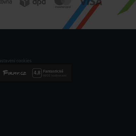
stavení cookies