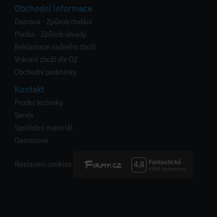
Obchodní informace
Doprava - Způsob dodání
Platba - Způsob úhrady
Reklamace vadného zboží
Vrácení zboží dle OZ
Obchodní podmínky
Kontakt
Prodej techniky
Servis
Spotřební materiál
Gamezone
Nastavení cookies