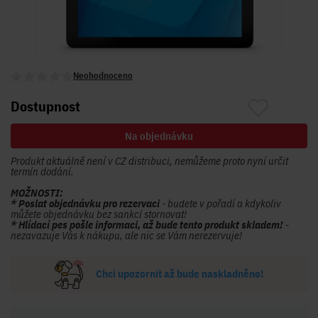
Neohodnoceno
Dostupnost
Na objednávku
Produkt aktuálně není v CZ distribuci, nemůžeme proto nyní určit
termín dodání.
MOŽNOSTI:
* Poslat objednávku pro rezervaci
- budete v pořadí a kdykoliv
můžete objednávku bez sankcí stornovat!
* Hlídací pes pošle informaci, až bude tento produkt skladem!
-
nezavazuje Vás k nákupu, ale nic se Vám nerezervuje!
Chci upozornit až bude naskladněno!