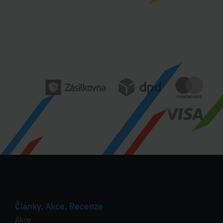
Články, Akce, Recenze
Akce