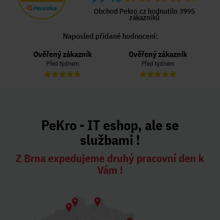
Obchod Pekro.cz hodnotilo 3995
zákazníků
Naposled přidané hodnocení:
Ověřený zákazník
Ověřený zákazník
Před týdnem
Před týdnem
PeKro - IT eshop, ale se
službami !
Z Brna expedujeme druhý pracovní den k
Vám !