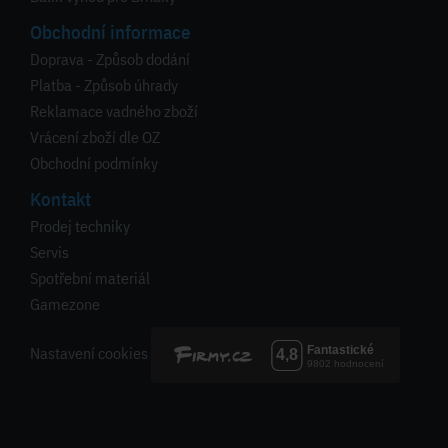
Obchodní informace
Doprava - Způsob dodání
Platba - Způsob úhrady
Reklamace vadného zboží
Vrácení zboží dle OZ
Obchodní podmínky
Kontakt
Prodej techniky
Servis
Spotřební materiál
Gamezone
Nastavení cookies