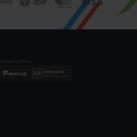
stavení cookies