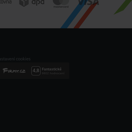
stavení cookies