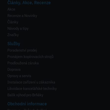
Články, Akce, Recenze
Akce
Recenze a Novinky
Články
Návody a tipy
Značky
Služby
Poradenství prodej
Pronájem kopírovacích strojů
Prodloužená záruka
Doprava
Opravy a servis
Instalace zařízení u zákazníka
Likvidace kancelářské techniky
Balík výhod pro Brňáky
Obchodní informace