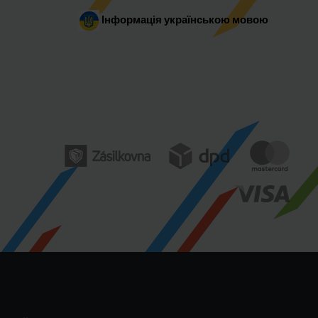
Інформація українською мовою