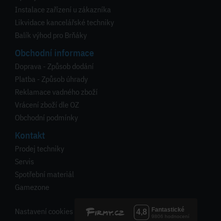
Instalace zařízení u zákazníka
Likvidace kancelářské techniky
Balík výhod pro Brňáky
Obchodní informace
Doprava - Způsob dodání
Platba - Způsob úhrady
Reklamace vadného zboží
Vrácení zboží dle OZ
Obchodní podmínky
Kontakt
Prodej techniky
Servis
Spotřební materiál
Gamezone
Nastavení cookies