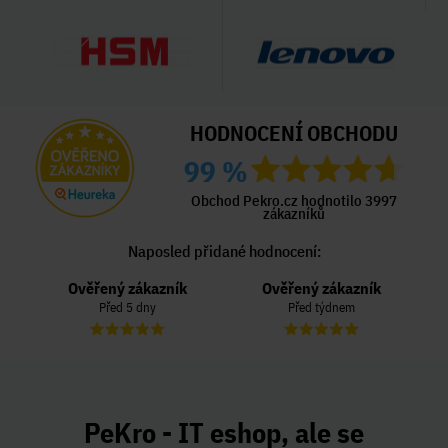
HODNOCENÍ OBCHODU
99 %
Obchod Pekro.cz hodnotilo 3997
zákazníků
Naposled přidané hodnocení:
Ověřený zákazník
Ověřený zákazník
Před 5 dny
Před týdnem
PeKro - IT eshop, ale se