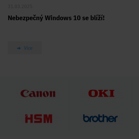
31.03.2025
Nebezpečný Windows 10 se blíží!
Více