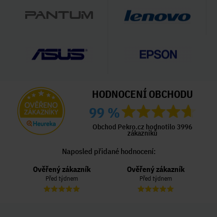
HODNOCENÍ OBCHODU
99 %
Obchod Pekro.cz hodnotilo 3996
zákazníků
Naposled přidané hodnocení:
Ověřený zákazník
Ověřený zákazník
Před týdnem
Před týdnem