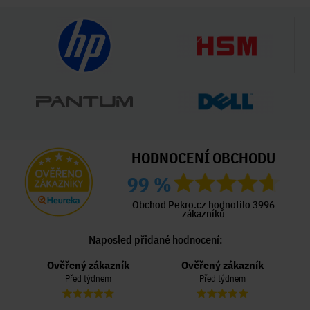
HODNOCENÍ OBCHODU
99 %
Obchod Pekro.cz hodnotilo 3996
zákazníků
Naposled přidané hodnocení:
Ověřený zákazník
Ověřený zákazník
Před týdnem
Před týdnem