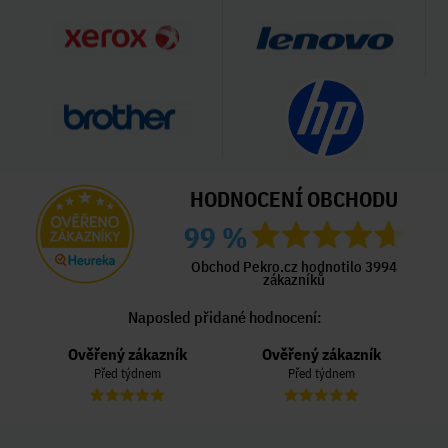
HODNOCENÍ OBCHODU
99 %
Obchod Pekro.cz hodnotilo 3994
zákazníků
Naposled přidané hodnocení:
Ověřený zákazník
Ověřený zákazník
Před týdnem
Před týdnem