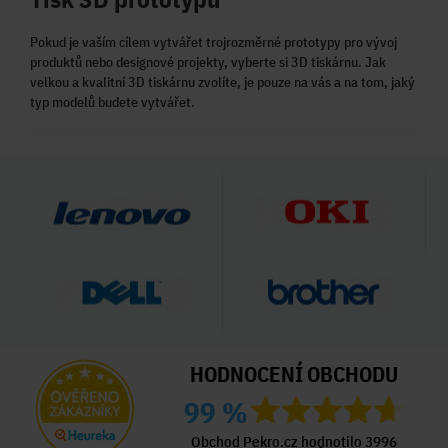
Pokud je vaším cílem vytvářet trojrozměrné prototypy pro vývoj
produktů nebo designové projekty, vyberte si 3D tiskárnu. Jak
velkou a kvalitní 3D tiskárnu zvolíte, je pouze na vás a na tom, jaký
typ modelů budete vytvářet.
HODNOCENÍ OBCHODU
99 %
Obchod Pekro.cz hodnotilo 3996