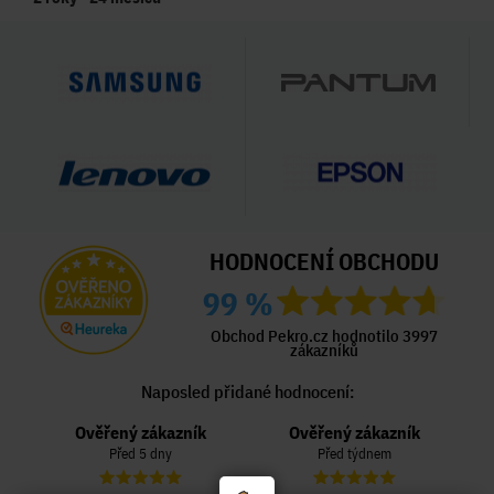
HODNOCENÍ OBCHODU
99 %
Obchod Pekro.cz hodnotilo 3997
zákazníků
Naposled přidané hodnocení:
Ověřený zákazník
Ověřený zákazník
Před 5 dny
Před týdnem