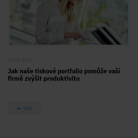
14.08.2022
Jak naše tiskové portfolio pomůže vaší
firmě zvýšit produktivitu
Více