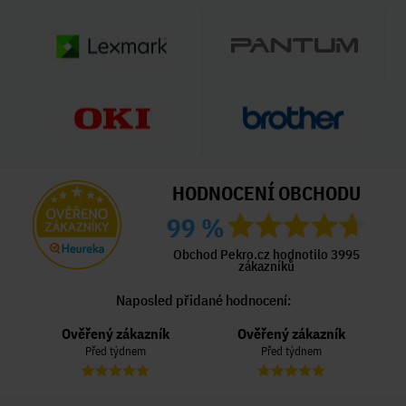
HODNOCENÍ OBCHODU
99 %
Obchod Pekro.cz hodnotilo 3995
zákazníků
Naposled přidané hodnocení:
Ověřený zákazník
Ověřený zákazník
Před týdnem
Před týdnem