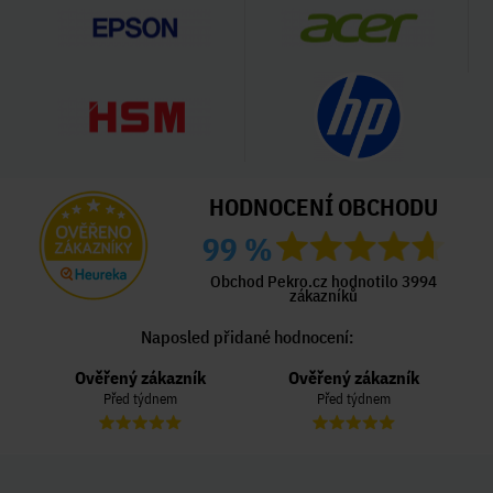
HODNOCENÍ OBCHODU
99 %
Obchod Pekro.cz hodnotilo 3994
zákazníků
Naposled přidané hodnocení:
Ověřený zákazník
Ověřený zákazník
Před týdnem
Před týdnem