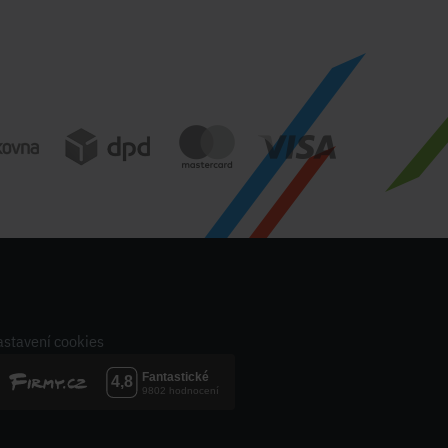
stavení cookies