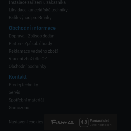
Instalace zařízení u zákazníka
Likvidace kancelářské techniky
Balík výhod pro Brňáky
Obchodní informace
Doprava - Způsob dodání
Platba - Způsob úhrady
Reklamace vadného zboží
Vrácení zboží dle OZ
Obchodní podmínky
Kontakt
Prodej techniky
Servis
Spotřební materiál
Gamezone
Nastavení cookies