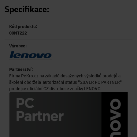
Specifikace:
Kód produktu:
00NT222
Výrobce:
Partnerství:
Firma PeKro.cz na základě dosažených výsledků prodejů a
školení obdržela autorizační status "SILVER PC PARTNER"
prodejce oficiální CZ distribuce značky LENOVO.