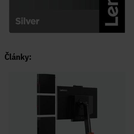
Články: