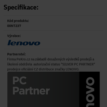
Specifikace:
Kód produktu:
00NT237
Výrobce:
Partnerství:
Firma PeKro.cz na základě dosažených výsledků prodejů a
školení obdržela autorizační status "SILVER PC PARTNER"
prodejce oficiální CZ distribuce značky LENOVO.