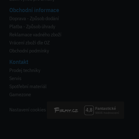
Obchodní informace
Doprava - Způsob dodání
Platba - Způsob úhrady
Reklamace vadného zboží
Vrácení zboží dle OZ
Obchodní podmínky
Kontakt
Prodej techniky
Servis
Spotřební materiál
Gamezone
Nastavení cookies