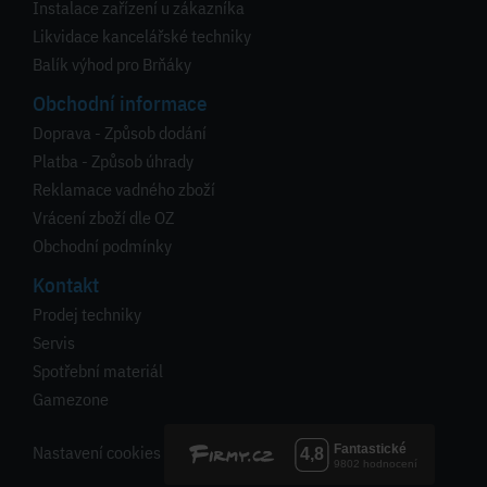
Instalace zařízení u zákazníka
Likvidace kancelářské techniky
Balík výhod pro Brňáky
Obchodní informace
Doprava - Způsob dodání
Platba - Způsob úhrady
Reklamace vadného zboží
Vrácení zboží dle OZ
Obchodní podmínky
Kontakt
Prodej techniky
Servis
Spotřební materiál
Gamezone
Nastavení cookies