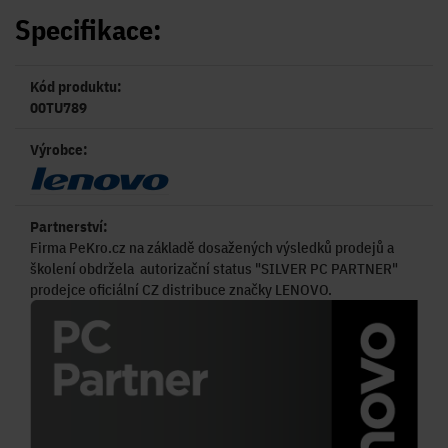
Specifikace:
Kód produktu:
00TU789
Výrobce:
Partnerství:
Firma PeKro.cz na základě dosažených výsledků prodejů a
školení obdržela autorizační status "SILVER PC PARTNER"
prodejce oficiální CZ distribuce značky LENOVO.