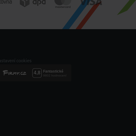
stavení cookies