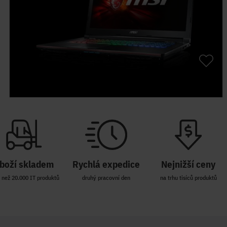
boží skladem
Rychlá expedice
Nejnižší ceny
 než 20.000 IT produktů
druhý pracovní den
na trhu tisíců produktů