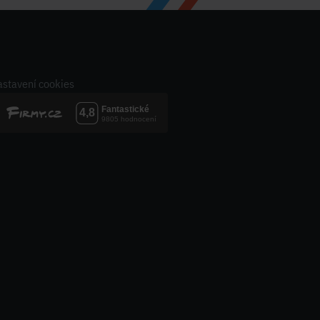
stavení cookies