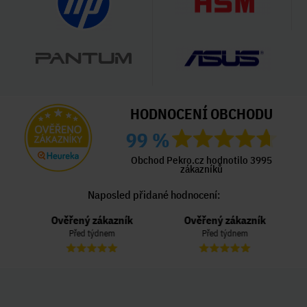
HODNOCENÍ OBCHODU
99 %
Obchod Pekro.cz hodnotilo 3995
zákazníků
Naposled přidané hodnocení:
Ověřený zákazník
Ověřený zákazník
Před týdnem
Před týdnem